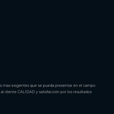
des mas exigentes que se pueda presentar en el campo
 al cliente CALIDAD y satisfacción por los resultados