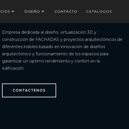
ICIOS
DISEÑO
CONTACTO
CATALOGOS
Empresa dedicada al diseño, virtualización 3D y
construcción de FACHADAS y proyectos arquitectónicos de
diferentes índoles basado en innovación de diseños
arquitectónico y funcionamiento de los espacios para
garantizar un optimo rendimiento y confort en la
edificación.
CONTACTENOS