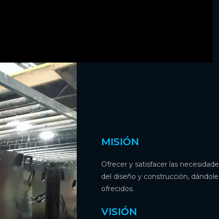
MISIÓN
Ofrecer y satisfacer las necesida
del diseño y construcción, dándole
ofrecidos.
VISIÓN