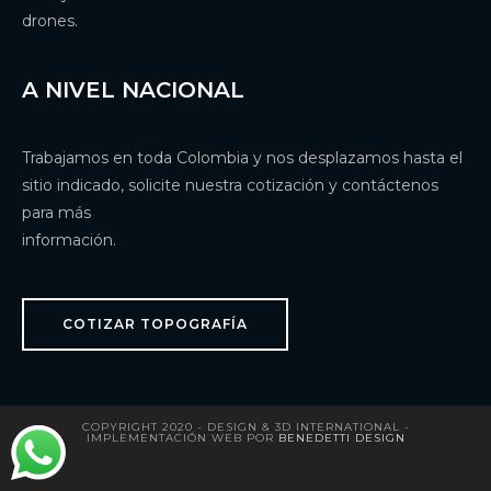
drones.
A NIVEL NACIONAL
Trabajamos en toda Colombia y nos desplazamos hasta el
sitio indicado, solicite nuestra cotización y contáctenos
para más
información.
COTIZAR TOPOGRAFÍA
COPYRIGHT 2020 - DESIGN & 3D INTERNATIONAL -
IMPLEMENTACIÓN WEB POR
BENEDETTI DESIGN