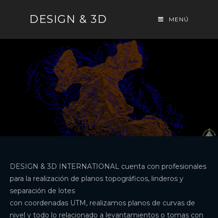
DESIGN & 3D
MENÚ
DESIGN & 3D INTERNATIONAL cuenta con profesionales
para la realización de planos topográficos, linderos y
separación de lotes
con coordenadas UTM, realizamos planos de curvas de
nivel y todo lo relacionado a levantamientos o tomas con