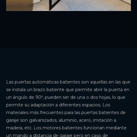
Las puertas automáticas batientes son aquellas en las que
se instala un brazo batiente que permite abrir la puerta en
un ángulo de 90º, pueden ser de una o dos hojas, lo que
permite su adaptación a diferentes espacios. Los
materiales más frecuentes para las puertas batientes de
garaje son galvanizados, aluminio, acero, imitación a
madera, etc. Los motores batientes funcionan mediante
un mando a distancia de garaje pero en caso de