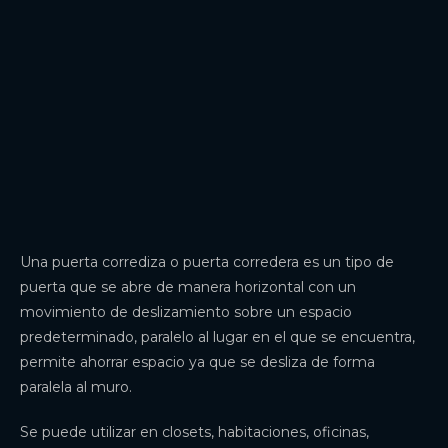
Una puerta corrediza o puerta corredera es un tipo de
puerta que se abre de manera horizontal con un
movimiento de deslizamiento sobre un espacio
predeterminado, paralelo al lugar en el que se encuentra,
permite ahorrar espacio ya que se desliza de forma
paralela al muro.
Se puede utilizar en closets, habitaciones, oficinas,