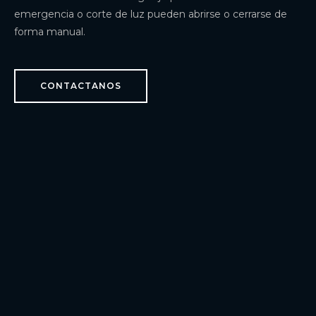
emergencia o corte de luz pueden abrirse o cerrarse de
forma manual.
CONTACTANOS