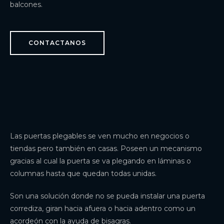
balcones.
CONTACTANOS
Las puertas plegables se ven mucho en negocios o
tiendas pero también en casas. Poseen un mecanismo
gracias al cual la puerta se va plegando en láminas o
columnas hasta que quedan todas unidas.
Son una solución donde no se pueda instalar una puerta
corrediza, giran hacia afuera o hacia adentro como un
acordeón con la ayuda de bisagras.