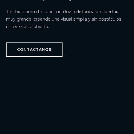
También permite cubrir una luz o distancia de apertura
muy grande, creando una visual amplia y sin obstáculos
una vez esta abierta.
CONTACTANOS