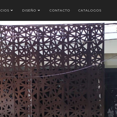
ICIOS
DISEÑO
CONTACTO
CATALOGOS