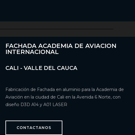
FACHADA ACADEMIA DE AVIACION
INTERNACIONAL
CALI - VALLE DEL CAUCA
Fabricación de Fachada en aluminio para la Academia de
Aviación en la ciudad de Cali en la Avenida 6 Norte, con
diseño D3D A14 y A01 LASER
CONTACTANOS