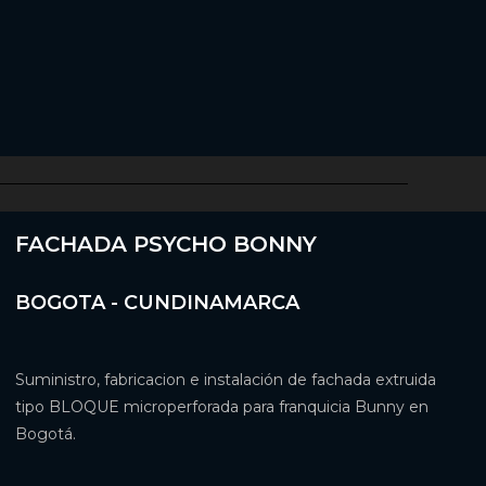
FACHADA PSYCHO BONNY
BOGOTA - CUNDINAMARCA
Suministro, fabricacion e instalación de fachada extruida
tipo BLOQUE microperforada para franquicia Bunny en
Bogotá.