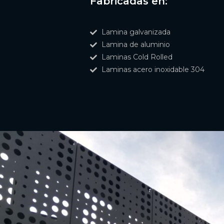
Fabricadas en:
Lamina galvanizada
Lamina de aluminio
Laminas Cold Rolled
Laminas acero inoxidable 304