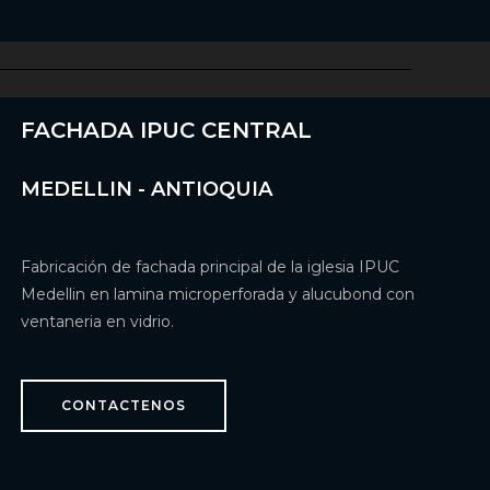
FACHADA IPUC CENTRAL
MEDELLIN - ANTIOQUIA
Fabricación de fachada principal de la iglesia IPUC
Medellin en lamina microperforada y alucubond con
ventaneria en vidrio.
CONTACTENOS