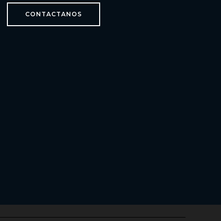
CONTACTANOS