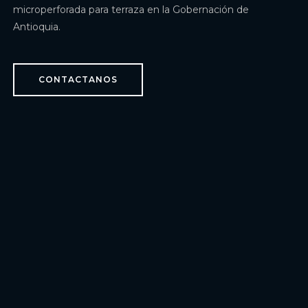
microperforada para terraza en la Gobernación de
Antioquia.
CONTACTANOS