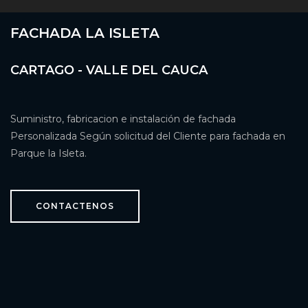
FACHADA LA ISLETA
CARTAGO - VALLE DEL CAUCA
Suministro, fabricacion e instalación de fachada
Personalizada Según solicitud del Cliente para fachada en
Parque la Isleta.
CONTACTENOS