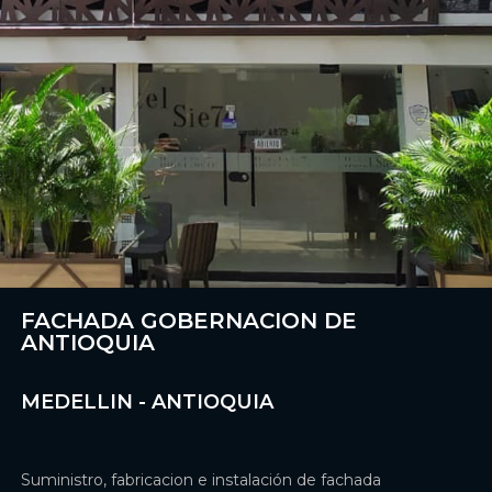
FACHADA GOBERNACION DE
ANTIOQUIA
MEDELLIN - ANTIOQUIA
Suministro, fabricacion e instalación de fachada